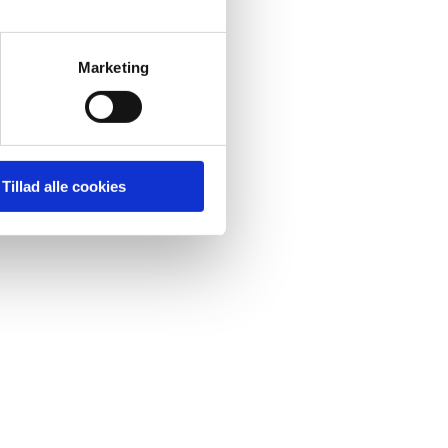
Marketing
Tillad alle cookies