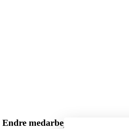
Endre medarbejder