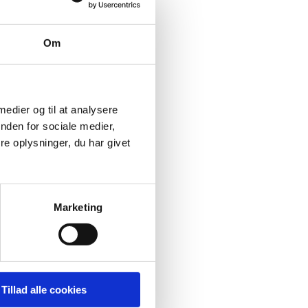
Om
 medier og til at analysere
nden for sociale medier,
e oplysninger, du har givet
Marketing
Tillad alle cookies